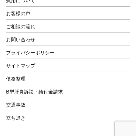
費用について
お客様の声
ご相談の流れ
お問い合わせ
プライバシーポリシー
サイトマップ
債務整理
B型肝炎訴訟・給付金請求
交通事故
立ち退き