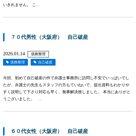
いきれません。 こ...
７０代男性（大阪府） 自己破産
2026.01.14
債務整理
債務整理
自己破産
今回、初めて自己破産の件で弁護士事務所に訪問し不安でいっぱいでし
たが、弁護士の先生もスタッフの方もていねいで、提出資料もわかりや
すく説明して下さり対応も早く、無事解決致しました。 本当にありがと
うございました。 ...
６０代女性（大阪府） 自己破産