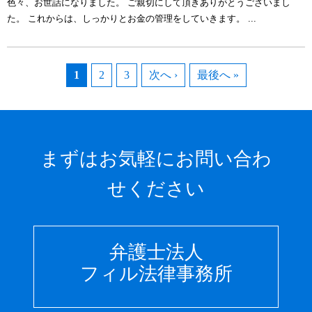
色々、お世話になりました。 ご親切にして頂きありがとうございまし
た。 これからは、しっかりとお金の管理をしていきます。 ...
1
2
3
次へ ›
最後へ »
まずはお気軽にお問い合わ
せください
弁護士法人
フィル法律事務所