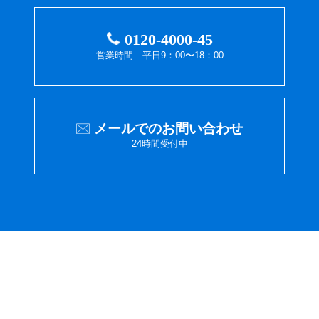
0120-4000-45
営業時間 平日9：00〜18：00
メールでのお問い合わせ
24時間受付中