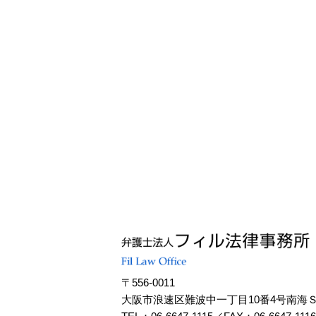
〒556-0011
大阪市浪速区難波中一丁目10番4号南海