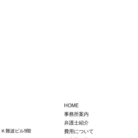
HOME
事務所案内
弁護士紹介
ＳＫ難波ビル9階
費用について