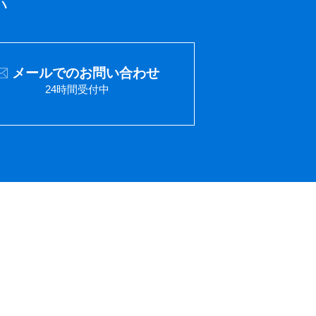
い
メールでのお問い合わせ
24時間受付中