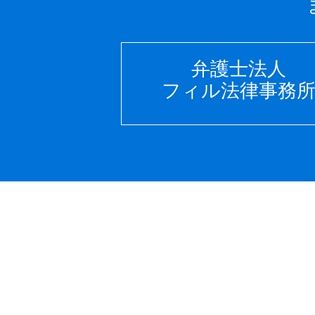
弁護士法人
フィル法律事務