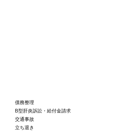
債務整理
B型肝炎訴訟・給付金請求
交通事故
立ち退き