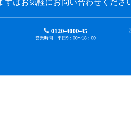
まずはお気軽にお問い合わせくださ
0120-4000-45
所
営業時間 平日9：00〜18：00