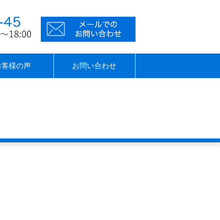
お客様の声
お問い合わせ