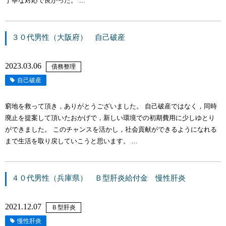
丁寧な対応で良かった。 ...
３０代男性（大阪府） 自己破産
2023.03.06
債務整理
自己破産
窮地を救って頂き，ありがとうございました。 自己破産ではなく，同時
廃止を提案して頂いたおかげで，新しい環境での初期費用に少しゆとり
ができました。 このチャンスを活かし，社会貢献ができるようになれる
まで生活を取り戻していこうと思います。 ...
４０代男性（兵庫県） Ｂ型肝炎給付金 慢性肝炎
2021.12.07
Ｂ型肝炎
慢性肝炎