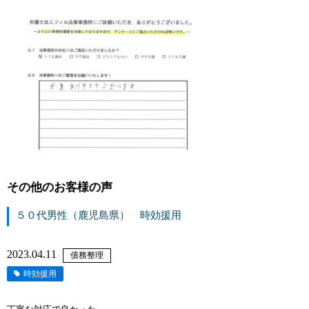
その他のお客様の声
５０代男性（鹿児島県） 時効援用
2023.04.11
債務整理
時効援用