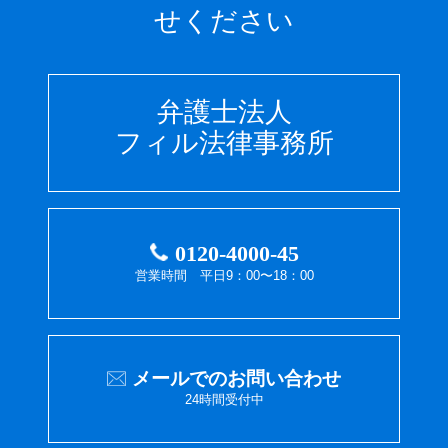
せください
弁護士法人
フィル法律事務所
0120-4000-45
営業時間 平日9：00〜18：00
メールでのお問い合わせ
24時間受付中