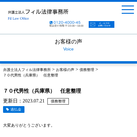
お客様の声
Voice
>
>
>
弁護士法人フィル法律事務所
お客様の声
債務整理
７０代男性（兵庫県） 任意整理
７０代男性（兵庫県） 任意整理
更新日：2023.07.21
債務整理
過払金
大変ありがとうございます。