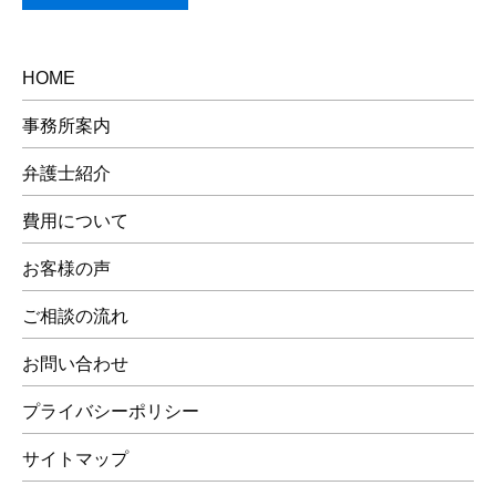
HOME
事務所案内
弁護士紹介
費用について
お客様の声
ご相談の流れ
お問い合わせ
プライバシーポリシー
サイトマップ