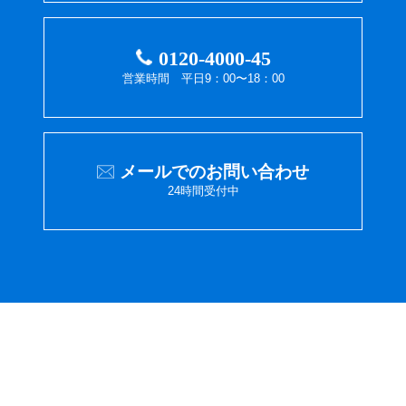
0120-4000-45
営業時間 平日9：00〜18：00
メールでのお問い合わせ
24時間受付中