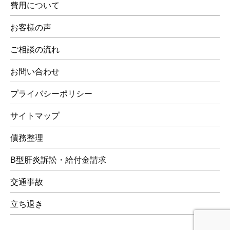
費用について
お客様の声
ご相談の流れ
お問い合わせ
プライバシーポリシー
サイトマップ
債務整理
B型肝炎訴訟・給付金請求
交通事故
立ち退き