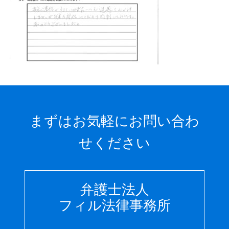
まずはお気軽にお問い合わ
せください
弁護士法人
フィル法律事務所