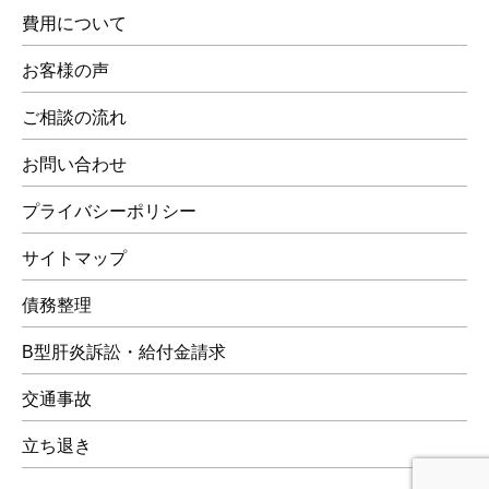
費用について
お客様の声
ご相談の流れ
お問い合わせ
プライバシーポリシー
サイトマップ
債務整理
B型肝炎訴訟・給付金請求
交通事故
立ち退き