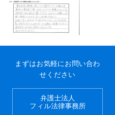
まずはお気軽にお問い合わ
せください
弁護士法人
フィル法律事務所