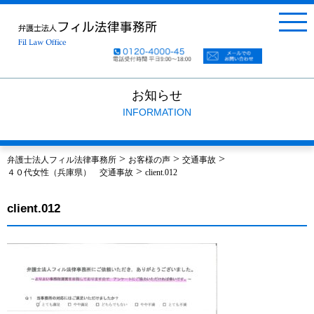
お知らせ
INFORMATION
>
>
>
弁護士法人フィル法律事務所
お客様の声
交通事故
>
４０代女性（兵庫県） 交通事故
client.012
client.012