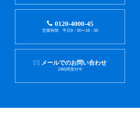
0120-4000-45
営業時間 平日9：00〜18：00
メールでのお問い合わせ
24時間受付中