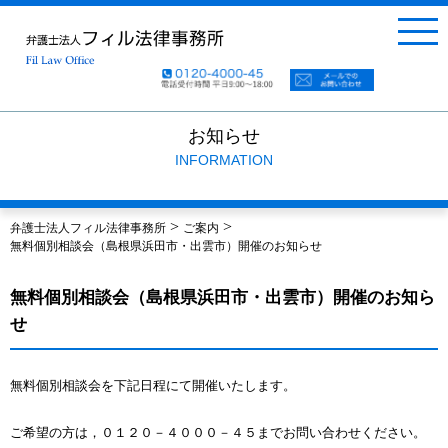
お知らせ
INFORMATION
>
>
弁護士法人フィル法律事務所
ご案内
無料個別相談会（島根県浜田市・出雲市）開催のお知らせ
無料個別相談会（島根県浜田市・出雲市）開催のお知ら
せ
無料個別相談会を下記日程にて開催いたします。
ご希望の方は，０１２０－４０００－４５までお問い合わせください。