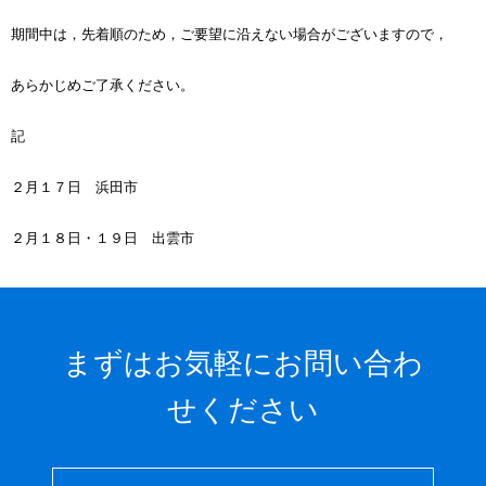
期間中は，先着順のため，ご要望に沿えない場合がございますので，
あらかじめご了承ください。
記
２月１７日 浜田市
２月１８日・１９日 出雲市
まずはお気軽にお問い合わ
せください