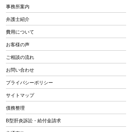
事務所案内
弁護士紹介
費用について
お客様の声
ご相談の流れ
お問い合わせ
プライバシーポリシー
サイトマップ
債務整理
B型肝炎訴訟・給付金請求