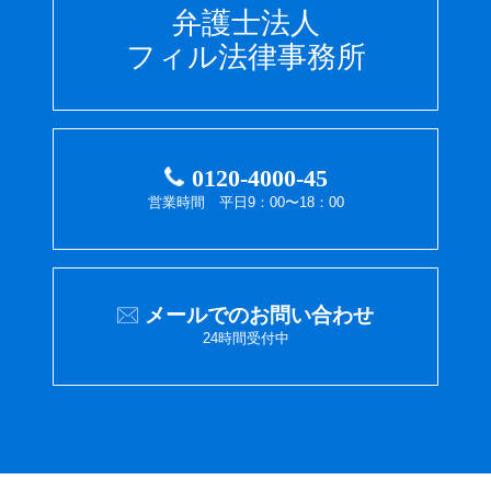
弁護士法人
フィル法律事務所
0120-4000-45
営業時間 平日9：00〜18：00
メールでのお問い合わせ
24時間受付中