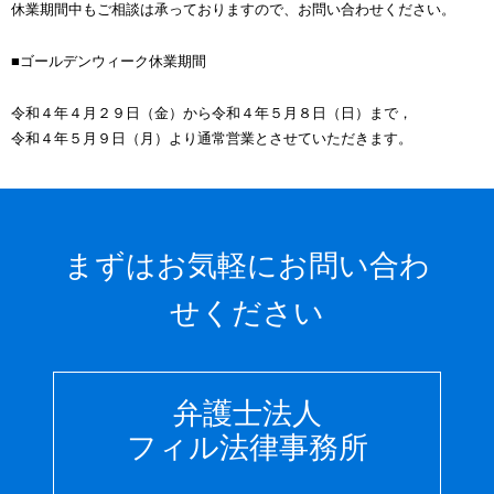
休業期間中もご相談は承っておりますので、お問い合わせください。
■ゴールデンウィーク休業期間
令和４年４月２９日（金）から令和４年５月８日（日）まで，
令和４年５月９日（月）より通常営業とさせていただきます。
まずはお気軽にお問い合わ
せください
弁護士法人
フィル法律事務所