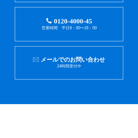
0120-4000-45
営業時間 平日9：00〜18：00
メールでのお問い合わせ
24時間受付中