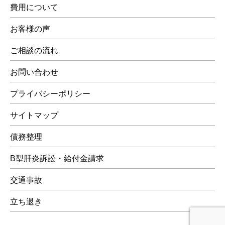
費用について
お客様の声
ご相談の流れ
お問い合わせ
プライバシーポリシー
サイトマップ
債務整理
B型肝炎訴訟・給付金請求
交通事故
立ち退き