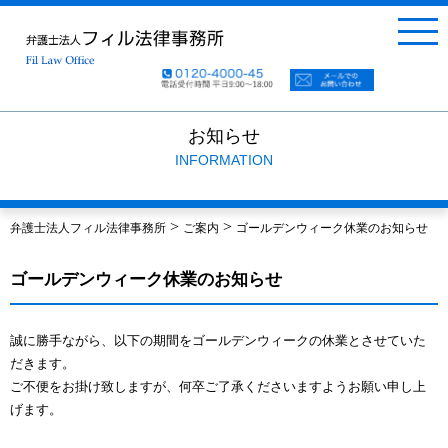
お知らせ
INFORMATION
>
>
弁護士法人フィル法律事務所
ご案内
ゴールデンウィーク休業のお知らせ
ゴールデンウィーク休業のお知らせ
誠に勝手ながら、以下の期間をゴールデンウィークの休業とさせていた
だきます。
ご不便をお掛け致しますが、何卒ご了承くださいますようお願い申し上
げます。